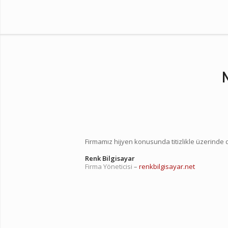
Firmamız hijyen konusunda titizlikle üzerinde
Renk Bilgisayar
Firma Yöneticisi
–
renkbilgisayar.net