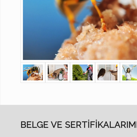
BELGE VE SERTIFIKALARIM