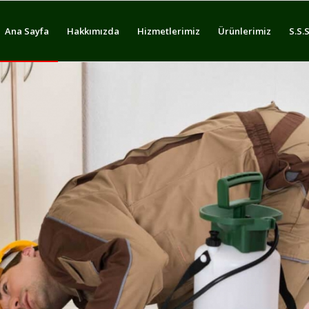
Ana Sayfa
Hakkımızda
Hizmetlerimiz
Ürünlerimiz
S.S.S