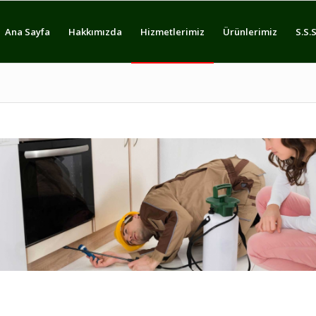
Ana Sayfa
Hakkımızda
Hizmetlerimiz
Ürünlerimiz
S.S.S