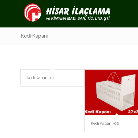
Kedi Kapanı
Kedi Kapanı-01
Kedi Kapanı-02