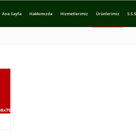
Ana Sayfa
Hakkımızda
Hizmetlerimiz
Ürünlerimiz
S.S.S